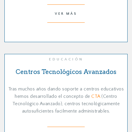
VER MÁS
EDUCACIÓN
Centros Tecnológicos Avanzados
Tras muchos años dando soporte a centros educativos
hemos desarrollado el concepto de
CTA
(Centro
Tecnológico Avanzado), centros tecnológicamente
autosuficientes facilmente administrables.