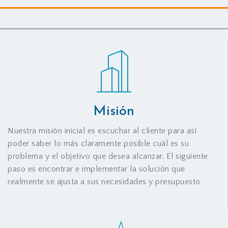
Misión
Nuestra misión inicial es escuchar al cliente para así
poder saber lo más claramente posible cuál es su
problema y el objetivo que desea alcanzar. El siguiente
paso es encontrar e implementar la solución que
realmente se ajusta a sus necesidades y presupuesto.