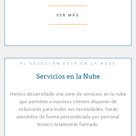
VER MÁS
AL SOLUCIÓN ESTÁ EN LA NUBE
Servicios en la Nube
Hemos desarrollado una serie de servicios en la nube
que permiten a nuestros clientes disponer de
soluciones para todas sus necesidades. Serán
atendidos de forma personalizada por personal
técnico totalmente formado.