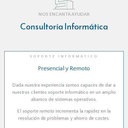
NOS ENCANTA AYUDAR
Consultoría Informática
SOPORTE INFORMÁTICO
Presencial y Remoto
Dada nuestra experiencia somos capaces de dar a
nuestros clientes soporte informático en un amplio
abanico de sistemas operativos.
El soporte remoto incrementa la rapidez en la
resolución de problemas y ahorro de costes.