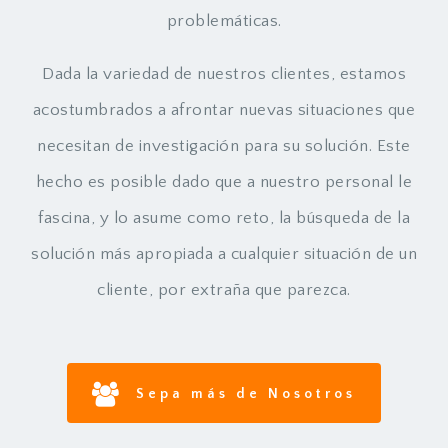
problemáticas.
Dada la variedad de nuestros clientes, estamos
acostumbrados a afrontar nuevas situaciones que
necesitan de investigación para su solución. Este
hecho es posible dado que a nuestro personal le
fascina, y lo asume como reto, la búsqueda de la
solución más apropiada a cualquier situación de un
cliente, por extraña que parezca.
Sepa más de Nosotros