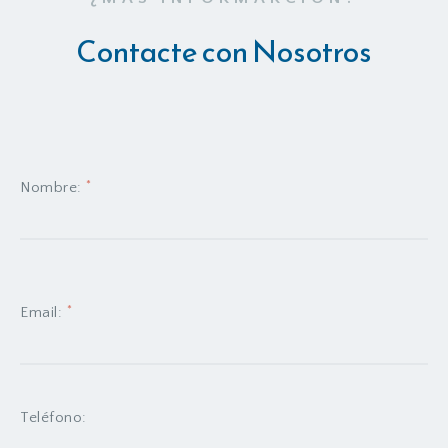
Contacte con Nosotros
*
Nombre:
*
Email:
Teléfono: