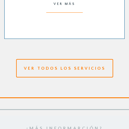
VER MÁS
VER TODOS LOS SERVICIOS
¿MÁS INFORMARCIÓN?