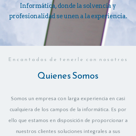
Informática, donde la solvencia y
profesionalidad se unen a la experiencia.
Encantados de tenerle con nosotros
Quienes Somos
Somos un empresa con larga experiencia en casi
cualquiera de los campos de la informática. Es por
ello que estamos en disposición de proporcionar a
nuestros clientes soluciones integrales a sus