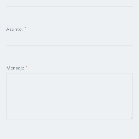
*
Asunto:
*
Mensaje