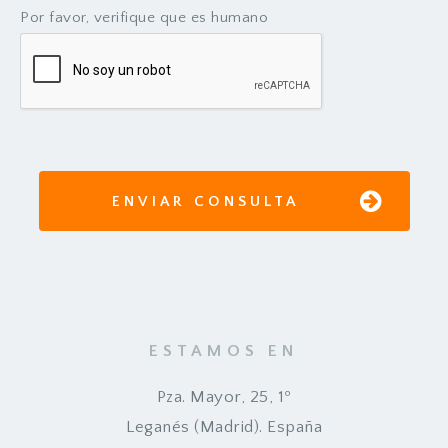
Por favor, verifique que es humano
ENVIAR CONSULTA
ESTAMOS EN
Pza. Mayor, 25, 1º
Leganés (Madrid). España