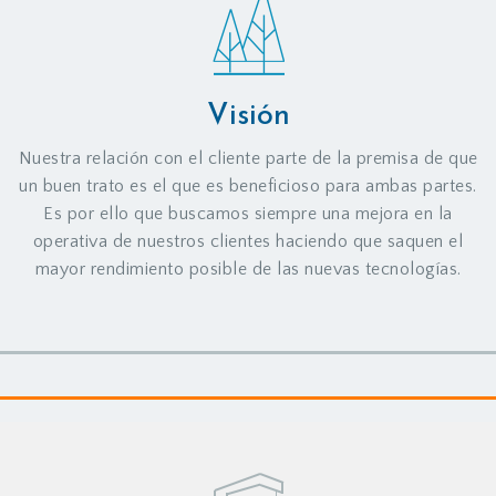
Visión
Nuestra relación con el cliente parte de la premisa de que
un buen trato es el que es beneficioso para ambas partes.
Es por ello que buscamos siempre una mejora en la
operativa de nuestros clientes haciendo que saquen el
mayor rendimiento posible de las nuevas tecnologías.