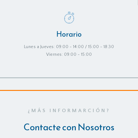
Horario
Lunes a Jueves: 09:00 - 14:00 / 15:00 - 18:30
Viernes: 09:00 - 15:00
¿MÁS INFORMARCIÓN?
Contacte con Nosotros