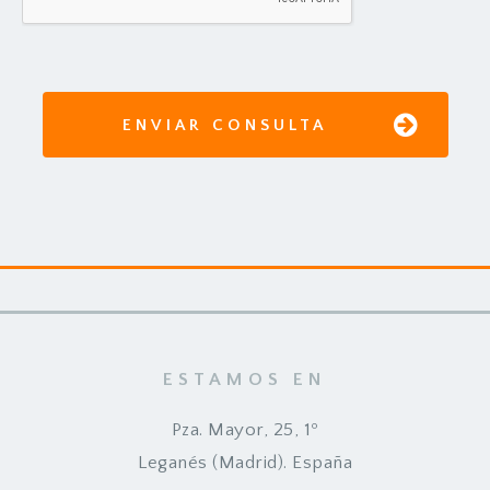
ENVIAR CONSULTA
ESTAMOS EN
Pza. Mayor, 25, 1º
Leganés (Madrid). España