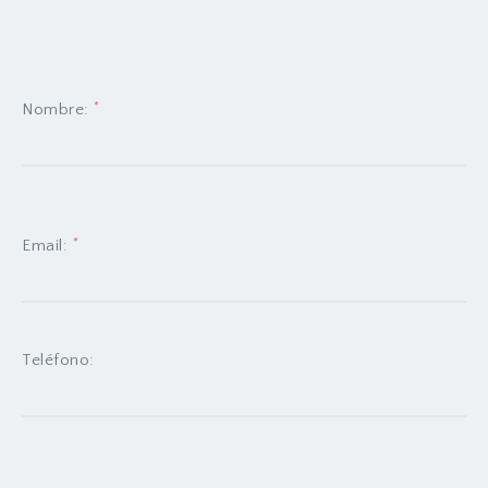
*
Nombre:
*
Email:
Teléfono: