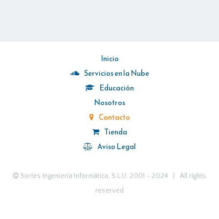
Inicio
Servicios en la Nube
Educación
Nosotros
Contacto
Tienda
Aviso Legal
Sortes Ingeniería Informática, S.L.U. 2001 - 2024 | All rights
reserved