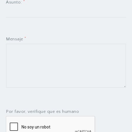
*
Asunto:
*
Mensaje
Por favor, verifique que es humano