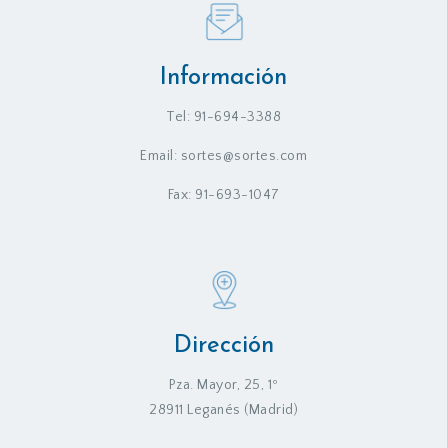
Información
Tel: 91-694-3388
Email: sortes@sortes.com
Fax: 91-693-1047
Dirección
Pza. Mayor, 25, 1º
28911 Leganés (Madrid)